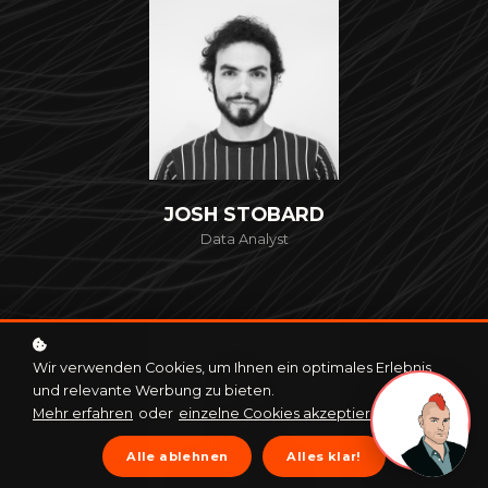
JOSH STOBARD
Data Analyst
Wir verwenden Cookies, um Ihnen ein optimales Erlebnis
und relevante Werbung zu bieten.
Mehr erfahren
oder
einzelne Cookies akzeptieren
.
Alle ablehnen
Alles klar!